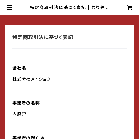
特定商取引法に基づく表記 | なりや本
店 通販サイト
特定商取引法に基づく表記
会社名
株式会社メイショウ
事業者の名称
内原淳
事業者の所在地