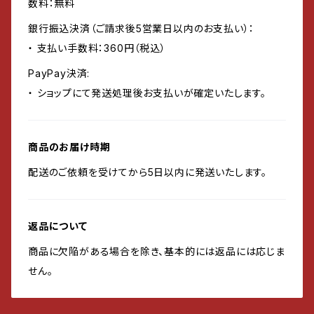
数料：無料
銀行振込決済（ご請求後5営業日以内のお支払い）：
・ 支払い手数料：360円（税込）
PayPay決済:
・ ショップにて発送処理後お支払いが確定いたします。
商品のお届け時期
配送のご依頼を受けてから5日以内に発送いたします。
返品について
商品に欠陥がある場合を除き、基本的には返品には応じま
せん。