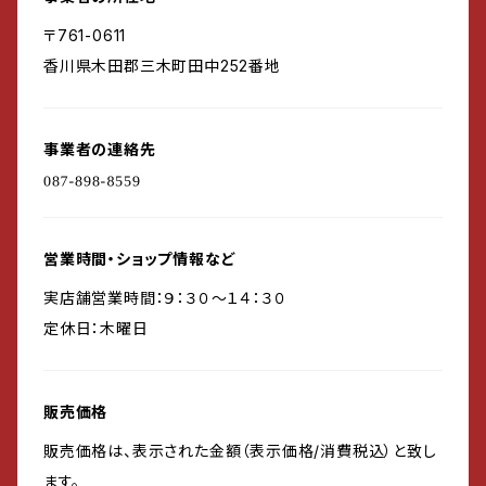
〒761-0611
香川県木田郡三木町田中252番地
事業者の連絡先
営業時間・ショップ情報など
実店舗営業時間：９：３０～１４：３０
定休日：木曜日
販売価格
販売価格は、表示された金額（表示価格/消費税込）と致し
ます。