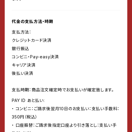
代金の支払方法・時期
支払方法：
クレジットカード決済
銀行振込
コンビニ・Pay-easy決済
キャリア決済
後払い決済
支払時期：商品注文確定時でお支払いが確定致します。
PAY ID あと払い:
・ コンビニ：ご請求後翌月10日のお支払い：支払い手数料：
350円（税込）
・ 口座振替：ご請求後指定口座より引き落とし：支払い手